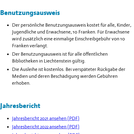
Benutzungsausweis
Der persönliche Benutzungsausweis kostet für alle, Kinder,
Jugendliche und Erwachsene, 10 Franken. Für Erwachsene
wird zusätzlich eine einmalige Einschreibgebühr von 10
Franken verlangt.
Der Benutzungsausweis ist für alle öffentlichen
Bibliotheken in Liechtenstein gültig.
Die Ausleihe ist kostenlos. Bei verspäteter Rückgabe der
Medien und deren Beschädigung werden Gebühren
erhoben.
Jahresbericht
Jahresbericht 2021 ansehen (PDF)
Jahresbericht 2022 ansehen (PDF)