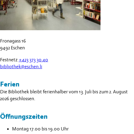
Fronagass 16
9492 Eschen
Festnetz
+423 373 30 40
bibliothek@eschen.li
Ferien
Die Bibliothek bleibt ferienhalber vom 13. Juli bis zum 2. August
2026 geschlossen.
Öffnungszeiten
Montag 17.00 bis 19.00 Uhr