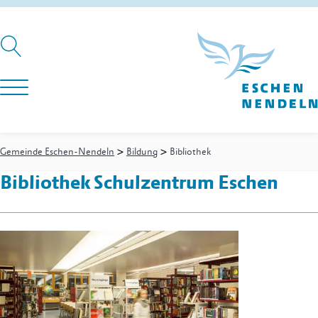
>
>
Gemeinde Eschen-Nendeln
Bildung
Bibliothek
Bibliothek Schulzentrum Eschen