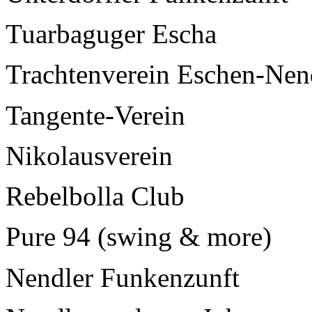
Tuarbaguger Escha
Trachtenverein Eschen-Nen
Tangente-Verein
Nikolausverein
Rebelbolla Club
Pure 94 (swing & more)
Nendler Funkenzunft