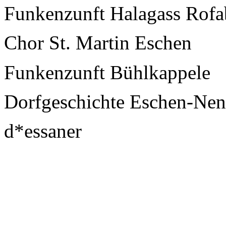
Funkenzunft Halagass Rofa
Chor St. Martin Eschen
Funkenzunft Bühlkappele
Dorfgeschichte Eschen-Nen
d*essaner