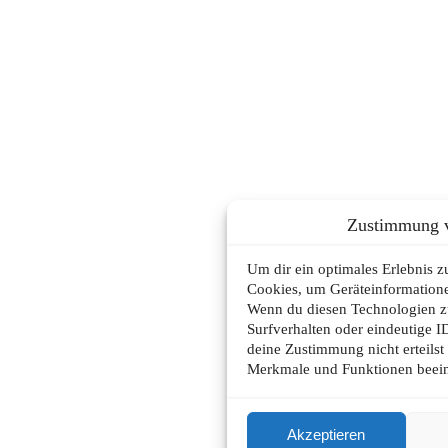
Zustimmung v
Um dir ein optimales Erlebnis 
Cookies, um Geräteinformatione
Wenn du diesen Technologien z
Surfverhalten oder eindeutige I
deine Zustimmung nicht erteils
Merkmale und Funktionen beein
Akzeptieren