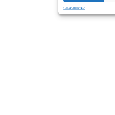
Cookie-Richtlinie