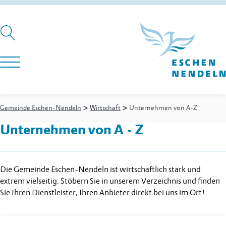
>
>
Gemeinde Eschen-Nendeln
Wirtschaft
Unternehmen von A-Z
Unternehmen von A - Z
Die Gemeinde Eschen-Nendeln ist wirtschaftlich stark und
extrem vielseitig. Stöbern Sie in unserem Verzeichnis und finden
Sie Ihren Dienstleister, Ihren Anbieter direkt bei uns im Ort!