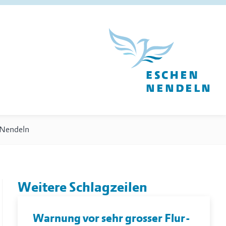
 Nendeln
Weitere Schlagzeilen
Warnung vor sehr grosser Flur-