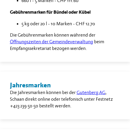
660 l - 5 Marken - CHF 111.60
Gebührenmarken für Bündel oder Kübel
5 kg oder 20 l - 10 Marken - CHF 12.70
Die Gebührenmarken können während der
Öffnungszeiten der Gemeindeverwaltung
beim
Empfangssekretariat bezogen werden.
Jahresmarken
Die Jahresmarken können bei der
Gutenberg AG
,
Schaan direkt online oder telefonisch unter Festnetz
+423 239 50 50
bestellt werden.