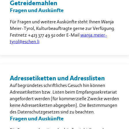
Getreidemahlen
Fragen und Auskünfte
Für Fragen und weitere Auskünfte steht Ihnen Wanja
Meier-Tyrol, Kulturbeauftragte gerne zur Verfügung.
Festnetz
+423 377 49 92
oder E-Mail
wanja.meier-
tyrol@eschen.li
Adressetiketten und Adresslisten
Auf begründetes schriftliches Gesuch hin können
Adressetiketten bzw. Listen beim Empfangssekretariat
angefordert werden (für kommerzielle Zwecke werden
keine Adressetiketten abgegeben). Die Bestimmungen
des Datenschutzgesetzes sind zu beachten.
Fragen und Auskünfte