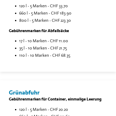
120 l - 5 Marken - CHF 33.70
660 l - 5 Marken - CHF 183.90
800 l - 5 Marken - CHF 223.30
Gebührenmarken für Abfallsäcke
17 l - 10 Marken - CHF 11.00
35 l - 10 Marken - CHF 21.75
110 l - 10 Marken - CHF 68.35
Grünabfuhr
Gebührenmarken für Container, einmalige Leerung
120 l - 5 Marken - CHF 20.20