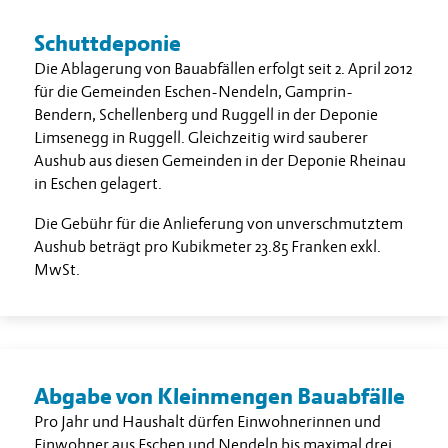
Schuttdeponie
Die Ablagerung von Bauabfällen erfolgt seit 2. April 2012
für die Gemeinden Eschen-Nendeln, Gamprin-
Bendern, Schellenberg und Ruggell in der Deponie
Limsenegg in Ruggell. Gleichzeitig wird sauberer
Aushub aus diesen Gemeinden in der Deponie Rheinau
in Eschen gelagert.
Die Gebühr für die Anlieferung von unverschmutztem
Aushub beträgt pro Kubikmeter 23.85 Franken exkl.
MwSt.
Abgabe von Kleinmengen Bauabfälle
Pro Jahr und Haushalt dürfen Einwohnerinnen und
Einwohner aus Eschen und Nendeln bis maximal drei