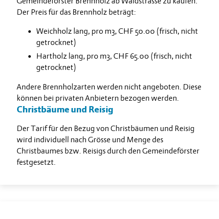
Gemeindeförster Brennholz ab Waldstrasse zu kaufen.
Der Preis für das Brennholz beträgt:
Weichholz lang, pro m3, CHF 50.00 (frisch, nicht
getrocknet)
Hartholz lang, pro m3, CHF 65.00 (frisch, nicht
getrocknet)
Andere Brennholzarten werden nicht angeboten. Diese
können bei privaten Anbietern bezogen werden.
Christbäume und Reisig
Der Tarif für den Bezug von Christbäumen und Reisig
wird individuell nach Grösse und Menge des
Christbaumes bzw. Reisigs durch den Gemeindeförster
festgesetzt.