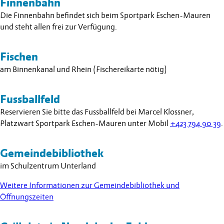
Finnenbahn
Die Finnenbahn befindet sich beim Sportpark Eschen-Mauren
und steht allen frei zur Verfügung.
Fischen
am Binnenkanal und Rhein (Fischereikarte nötig)
Fussballfeld
Reservieren Sie bitte das Fussballfeld bei Marcel Klossner,
Platzwart Sportpark Eschen-Mauren unter Mobil
+423 794 90 39
.
Gemeindebibliothek
im Schulzentrum Unterland
Weitere Informationen zur Gemeindebibliothek und
Öffnungszeiten