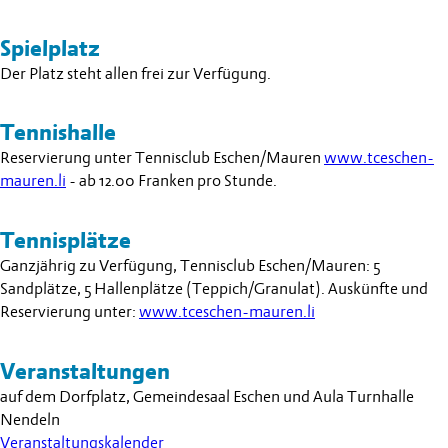
Spielplatz
Der Platz steht allen frei zur Verfügung.
Tennishalle
Reservierung unter Tennisclub Eschen/Mauren
www.tceschen-
mauren.li
- ab 12.00 Franken pro Stunde.
Tennisplätze
Ganzjährig zu Verfügung, Tennisclub Eschen/Mauren: 5
Sandplätze, 5 Hallenplätze (Teppich/Granulat). Auskünfte und
Reservierung unter:
www.tceschen-mauren.li
Veranstaltungen
auf dem Dorfplatz, Gemeindesaal Eschen und Aula Turnhalle
Nendeln
Veranstaltungskalender