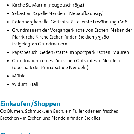
Kirche St. Martin (neugotisch 1894)
Sebastian Kapelle Nendeln (Neuaufbau 1935)
Rofenbergkapelle: Gerichtsstätte, erste Erwähnung 1608
Grundmauern der Vorgängerkirche von Eschen. Neben der
Pfarrkirche Kirche Eschen finden Sie die 1979/80
freigelegten Grundmauern
Papstbesuch-Gedenkstätte im Sportpark Eschen-Mauren
Grundmauern eines römischen Gutshofes in Nendeln
(oberhalb der Primarschule Nendeln)
Mühle
Widum-Stall
Einkaufen/Shoppen
Ob Blumen, Schmuck, ein Buch, ein Füller oder ein frisches
Brötchen - in Eschen und Nendeln finden Sie alles.