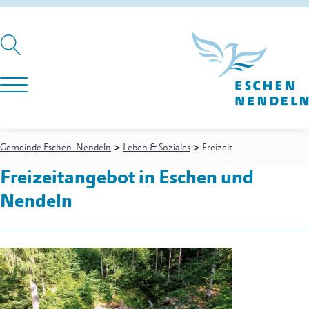
>
>
Gemeinde Eschen-Nendeln
Leben & Soziales
Freizeit
Freizeitangebot in Eschen und
Nendeln