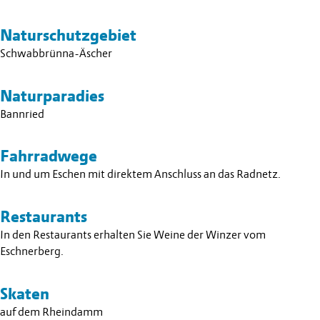
Naturschutzgebiet
Schwabbrünna-Äscher
Naturparadies
Bannried
Fahrradwege
In und um Eschen mit direktem Anschluss an das Radnetz.
Restaurants
In den Restaurants erhalten Sie Weine der Winzer vom
Eschnerberg.
Skaten
auf dem Rheindamm