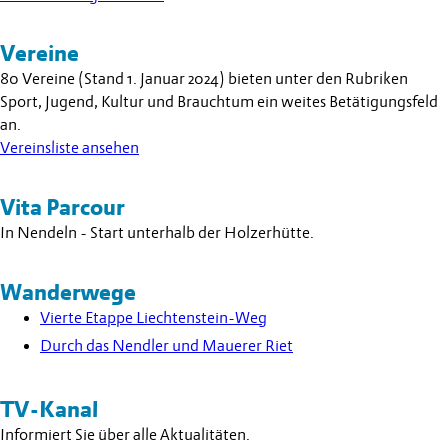
Vereine
80 Vereine (Stand 1. Januar 2024) bieten unter den Rubriken
Sport, Jugend, Kultur und Brauchtum ein weites Betätigungsfeld
an.
Vereinsliste ansehen
Vita Parcour
In Nendeln - Start unterhalb der Holzerhütte.
Wanderwege
Vierte Etappe Liechtenstein-Weg
Durch das Nendler und Mauerer Riet
TV-Kanal
Informiert Sie über alle Aktualitäten.