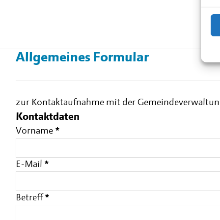
Allgemeines Formular
zur Kontaktaufnahme mit der Gemeindeverwaltung. I
Kontaktdaten
Vorname
*
E-Mail
*
Betreff
*