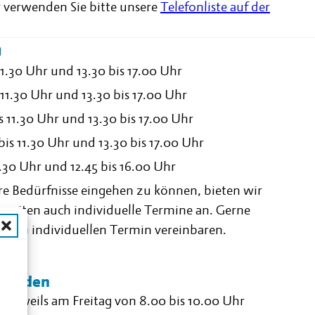
 verwenden Sie bitte unsere
Telefonliste auf der
n
1.30 Uhr und 13.30 bis 17.00 Uhr
 11.30 Uhr und 13.30 bis 17.00 Uhr
 11.30 Uhr und 13.30 bis 17.00 Uhr
is 11.30 Uhr und 13.30 bis 17.00 Uhr
1.30 Uhr und 12.45 bis 16.00 Uhr
e Bedürfnisse eingehen zu können, bieten wir
szeiten auch individuelle Termine an. Gerne
einen individuellen Termin vereinbaren.
n
stunden
 jeweils am Freitag von 8.00 bis 10.00 Uhr