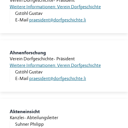
Verein Dorfgeschichte
-
Präsident
Weitere Informationen: Verein Dorfgeschichte
Gstöhl Gustav
E-Mail
praesident@dorfgeschichte.li
Ahnenforschung
Verein Dorfgeschichte
-
Präsident
Weitere Informationen: Verein Dorfgeschichte
Gstöhl Gustav
E-Mail
praesident@dorfgeschichte.li
Akteneinsicht
Kanzlei
-
Abteilungsleiter
Suhner Philipp