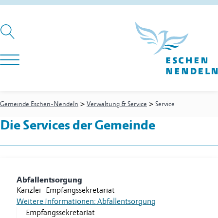
>
>
Gemeinde Eschen-Nendeln
Verwaltung & Service
Service
Die Services der Gemeinde
Abfallentsorgung
Kanzlei
-
Empfangssekretariat
Weitere Informationen: Abfallentsorgung
Empfangssekretariat