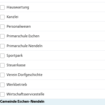
Hauswartung
Kanzlei
Personalwesen
Primarschule Eschen
Primarschule Nendeln
Sportpark
Steuerkasse
Verein Dorfgeschichte
Werkbetrieb
Wirtschaftsservicestelle
Gemeinde Eschen-Nendeln