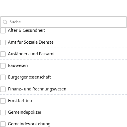
Search content
Alter & Gesundheit
Amt für Soziale Dienste
Ausländer- und Passamt
Bauwesen
Bürgergenossenschaft
Finanz- und Rechnungswesen
Forstbetrieb
Gemeindepolizei
Gemeindevorstehung