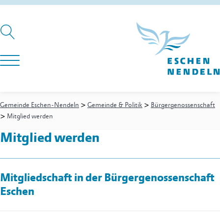
>
>
Gemeinde Eschen-Nendeln
Gemeinde & Politik
Bürgergenossenschaft
>
Mitglied werden
Mitglied werden
Mitgliedschaft in der Bürgergenossenschaft
Eschen