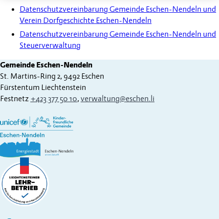
Datenschutzvereinbarung Gemeinde Eschen-Nendeln und
Verein Dorfgeschichte Eschen-Nendeln
Datenschutzvereinbarung Gemeinde Eschen-Nendeln und
Steuerverwaltung
Gemeinde Eschen-Nendeln
St. Martins-Ring 2, 9492 Eschen
Fürstentum Liechtenstein
Festnetz
+423 377 50 10
,
verwaltung@eschen.li