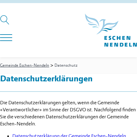
>
Gemeinde Eschen-Nendeln
Datenschutz
Datenschutzerklärungen
Die Datenschutzerklärungen gelten, wenn die Gemeinde
«Verantwortlicher» im Sinne der DSGVO ist. Nachfolgend finden
Sie die verschiedenen Datenschutzerklärungen der Gemeinde
Eschen-Nendeln.
Datenschutzerklärung der Gemeinde Eschen-Nendeln