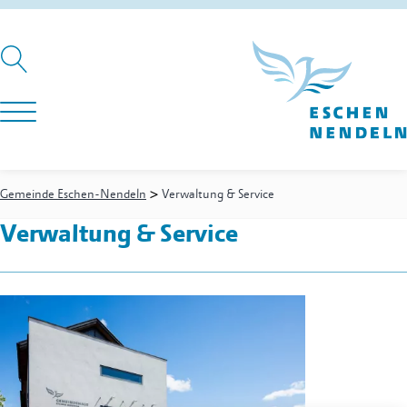
>
Gemeinde Eschen-Nendeln
Verwaltung & Service
Verwaltung & Service