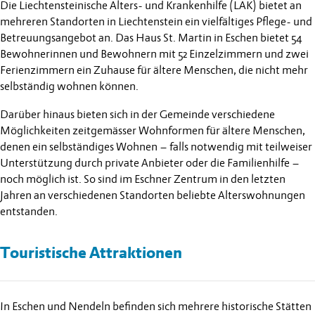
Die Liechtensteinische Alters- und Krankenhilfe (LAK) bietet an
mehreren Standorten in Liechtenstein ein vielfältiges Pflege- und
Betreuungsangebot an. Das Haus St. Martin in Eschen bietet 54
Bewohnerinnen und Bewohnern mit 52 Einzelzimmern und zwei
Ferienzimmern ein Zuhause für ältere Menschen, die nicht mehr
selbständig wohnen können.
Darüber hinaus bieten sich in der Gemeinde verschiedene
Möglichkeiten zeitgemässer Wohnformen für ältere Menschen,
denen ein selbständiges Wohnen – falls notwendig mit teilweiser
Unterstützung durch private Anbieter oder die Familienhilfe –
noch möglich ist. So sind im Eschner Zentrum in den letzten
Jahren an verschiedenen Standorten beliebte Alterswohnungen
entstanden.
Touristische Attraktionen
In Eschen und Nendeln befinden sich mehrere historische Stätten