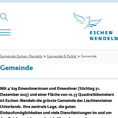
>
>
Gemeinde Eschen-Nendeln
Gemeinde & Politik
Gemeinde
Gemeinde
Mit 4'629 Einwohnerinnen und Einwohner (Stichtag 31.
Dezember 2023) und einer Fläche von 10.33 Quadratkilometern
ist Eschen-Nendeln die grösste Gemeinde des Liechtensteiner
Unterlands. Ihre zentrale Lage, die guten
Einkaufsmöglichkeiten und viele Dienstleistungen im und um