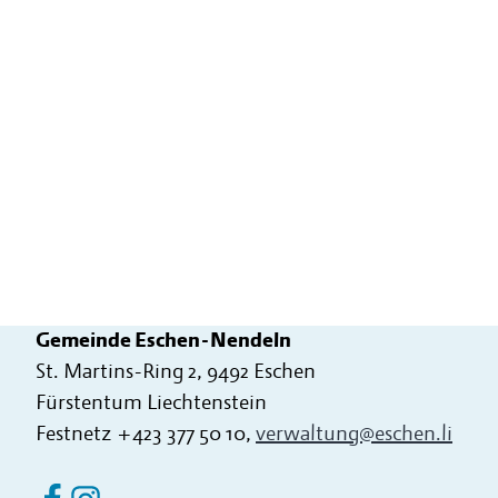
Gemeinde Eschen-Nendeln
St. Martins-Ring 2, 9492 Eschen
Fürstentum Liechtenstein
Festnetz
+423 377 50 10
,
verwaltung@eschen.li