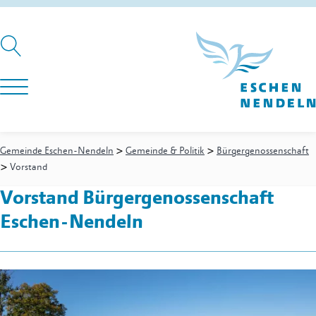
>
>
Gemeinde Eschen-Nendeln
Gemeinde & Politik
Bürgergenossenschaft
>
Vorstand
Vorstand Bürgergenossenschaft
Eschen-Nendeln