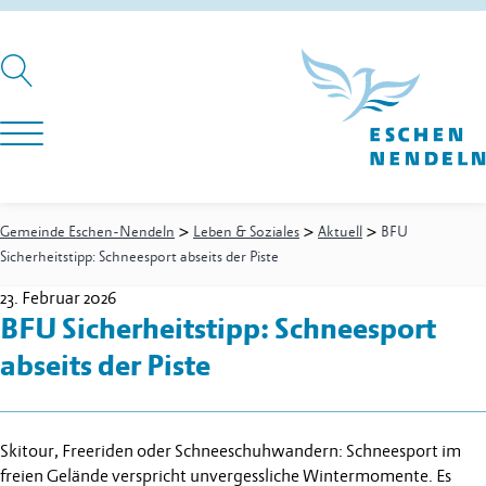
>
>
>
Gemeinde Eschen-Nendeln
Leben & Soziales
Aktuell
BFU
Sicherheitstipp: Schneesport abseits der Piste
23. Februar 2026
BFU Sicherheitstipp: Schneesport
abseits der Piste
Skitour, Freeriden oder Schneeschuhwandern: Schneesport im
freien Gelände verspricht unvergessliche Wintermomente. Es