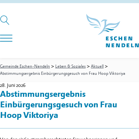
>
>
>
Gemeinde Eschen-Nendeln
Leben & Soziales
Aktuell
Abstimmungsergebnis Einbürgerungsgesuch von Frau Hoop Viktoriya
28. Juni 2026
Abstimmungsergebnis
Einbürgerungsgesuch von Frau
Hoop Viktoriya