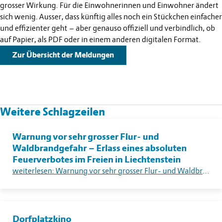
grosser Wirkung. Für die Einwohnerinnen und Einwohner ändert
sich wenig. Ausser, dass künftig alles noch ein Stückchen einfacher
und effizienter geht – aber genauso offiziell und verbindlich, ob
auf Papier, als PDF oder in einem anderen digitalen Format.
Zur Übersicht der Meldungen
Weitere Schlagzeilen
Warnung vor sehr grosser Flur- und
Waldbrandgefahr – Erlass eines absoluten
Feuerverbotes im Freien in Liechtenstein
weiterlesen: Warnung vor sehr grosser Flur- und Waldbrandgefahr – Erlass eines absoluten Feuerverbotes im Freien in Liechtenstein
Dorfplatzkino