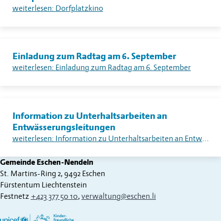
weiterlesen: Dorfplatzkino
Einladung zum Radtag am 6. September
weiterlesen: Einladung zum Radtag am 6. September
Information zu Unterhaltsarbeiten an
Entwässerungsleitungen
weiterlesen: Information zu Unterhaltsarbeiten an Entwässerungsleitungen
Gemeinde Eschen-Nendeln
St. Martins-Ring 2, 9492 Eschen
Fürstentum Liechtenstein
Festnetz
+423 377 50 10
,
verwaltung@eschen.li