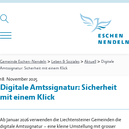
>
>
>
Gemeinde Eschen-Nendeln
Leben & Soziales
Aktuell
Digitale
Amtssignatur: Sicherheit mit einem Klick
18. November 2025
Digitale Amtssignatur: Sicherheit
mit einem Klick
Ab Januar 2026 verwenden die Liechtensteiner Gemeinden die
digitale Amtssignatur – eine kleine Umstellung mit grosser