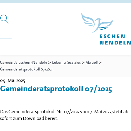
>
>
>
Gemeinde Eschen-Nendeln
Leben & Soziales
Aktuell
Gemeinderatsprotokoll 07/2025
09. Mai 2025
Gemeinderatsprotokoll 07/2025
Das Gemeinderatsprotokoll Nr. 07/2025 vom 7. Mai 2025 steht ab
sofort zum Download bereit.