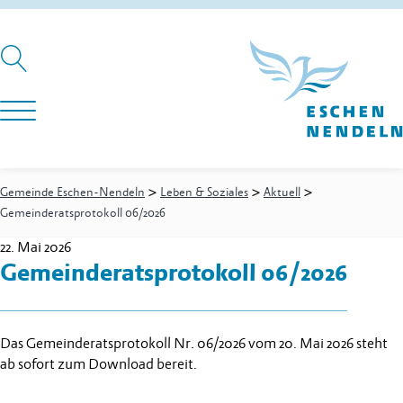
>
>
>
Gemeinde Eschen-Nendeln
Leben & Soziales
Aktuell
Gemeinderatsprotokoll 06/2026
22. Mai 2026
Gemeinderatsprotokoll 06/2026
Das Gemeinderatsprotokoll Nr. 06/2026 vom 20. Mai 2026 steht
ab sofort zum Download bereit.