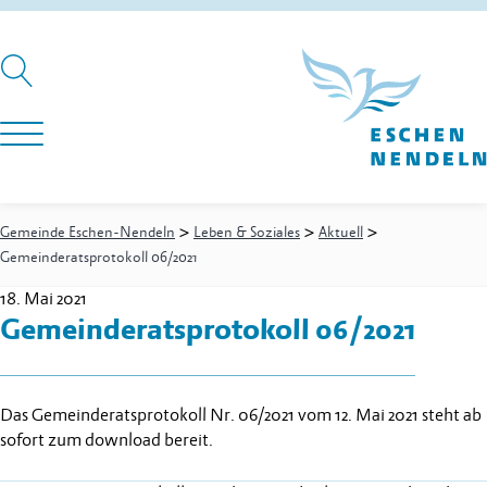
>
>
>
Gemeinde Eschen-Nendeln
Leben & Soziales
Aktuell
Gemeinderatsprotokoll 06/2021
18. Mai 2021
Gemeinderatsprotokoll 06/2021
Das Gemeinderatsprotokoll Nr. 06/2021 vom 12. Mai 2021 steht ab
sofort zum download bereit.