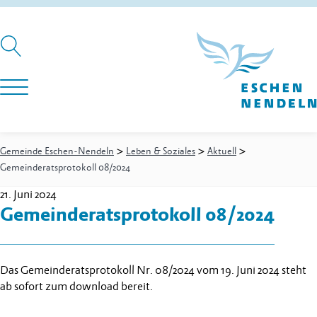
>
>
>
Gemeinde Eschen-Nendeln
Leben & Soziales
Aktuell
Gemeinderatsprotokoll 08/2024
21. Juni 2024
Gemeinderatsprotokoll 08/2024
Das Gemeinderatsprotokoll Nr. 08/2024 vom 19. Juni 2024 steht
ab sofort zum download bereit.