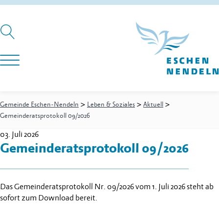
>
>
>
Gemeinde Eschen-Nendeln
Leben & Soziales
Aktuell
Gemeinderatsprotokoll 09/2026
03. Juli 2026
Gemeinderatsprotokoll 09/2026
Das Gemeinderatsprotokoll Nr. 09/2026 vom 1. Juli 2026 steht ab
sofort zum Download bereit.