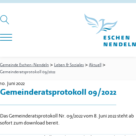
>
>
>
Gemeinde Eschen-Nendeln
Leben & Soziales
Aktuell
Gemeinderatsprotokoll 09/2022
10. Juni 2022
Gemeinderatsprotokoll 09/2022
Das Gemeinderatsprotokoll Nr. 09/2022 vom 8. Juni 2022 steht ab
sofort zum download bereit.