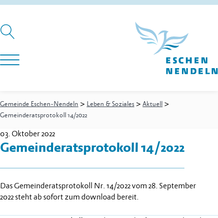
>
>
>
Gemeinde Eschen-Nendeln
Leben & Soziales
Aktuell
Gemeinderatsprotokoll 14/2022
03. Oktober 2022
Gemeinderatsprotokoll 14/2022
Das Gemeinderatsprotokoll Nr. 14/2022 vom 28. September
2022 steht ab sofort zum download bereit.