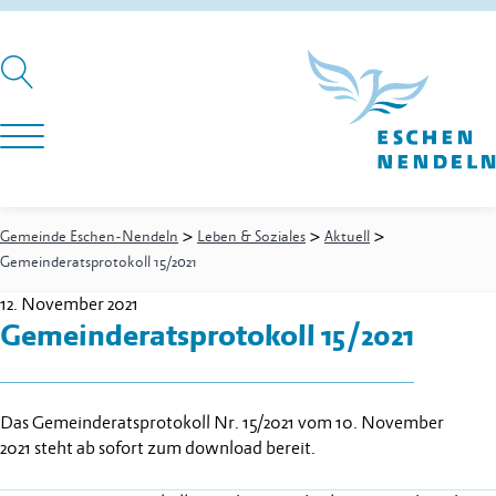
>
>
>
Gemeinde Eschen-Nendeln
Leben & Soziales
Aktuell
Gemeinderatsprotokoll 15/2021
12. November 2021
Gemeinderatsprotokoll 15/2021
Das Gemeinderatsprotokoll Nr. 15/2021 vom 10. November
2021 steht ab sofort zum download bereit.