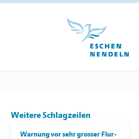
Weitere Schlagzeilen
Warnung vor sehr grosser Flur-