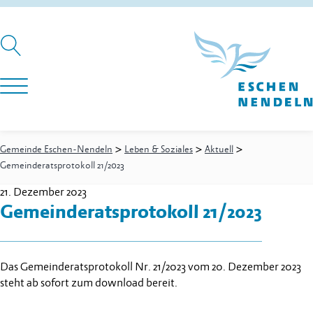
>
>
>
Gemeinde Eschen-Nendeln
Leben & Soziales
Aktuell
Gemeinderatsprotokoll 21/2023
21. Dezember 2023
Gemeinderatsprotokoll 21/2023
Das Gemeinderatsprotokoll Nr. 21/2023 vom 20. Dezember 2023
steht ab sofort zum download bereit.