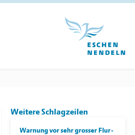
Weitere Schlagzeilen
Warnung vor sehr grosser Flur-