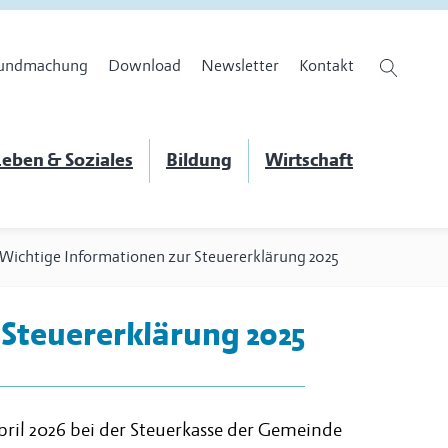
undmachung
Download
Newsletter
Kontakt
eben & Soziales
Bildung
Wirtschaft
Wichtige Informationen zur Steuererklärung 2025
Steuererklärung 2025
pril 2026 bei der Steuerkasse der Gemeinde