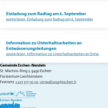
Einladung zum Radtag am 6. September
weiterlesen: Einladung zum Radtag am 6. September
Information zu Unterhaltsarbeiten an
Entwässerungsleitungen
weiterlesen: Information zu Unterhaltsarbeiten an Entwässerungsleitungen
Gemeinde Eschen-Nendeln
St. Martins-Ring 2, 9492 Eschen
Fürstentum Liechtenstein
Festnetz
+423 377 50 10
,
verwaltung@eschen.li