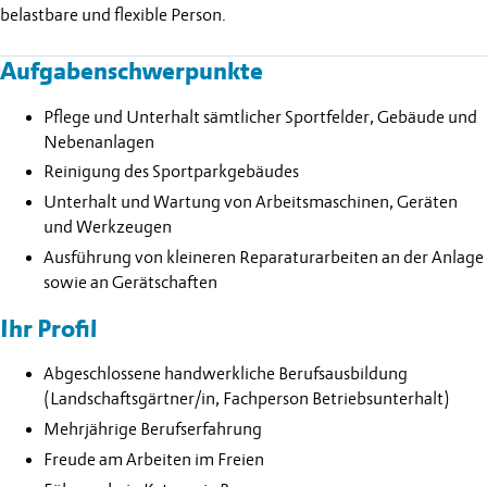
belastbare und flexible Person.
Aufgabenschwerpunkte
Pflege und Unterhalt sämtlicher Sportfelder, Gebäude und
Nebenanlagen
Reinigung des Sportparkgebäudes
Unterhalt und Wartung von Arbeitsmaschinen, Geräten
und Werkzeugen
Ausführung von kleineren Reparaturarbeiten an der Anlage
sowie an Gerätschaften
Ihr Profil
Abgeschlossene handwerkliche Berufsausbildung
(Landschaftsgärtner/in, Fachperson Betriebsunterhalt)
Mehrjährige Berufserfahrung
Freude am Arbeiten im Freien