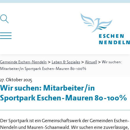
>
>
>
Gemeinde Eschen-Nendeln
Leben & Soziales
Aktuell
Wir suchen:
Mitarbeiter/in Sportpark Eschen-Mauren 80-100%
27. Oktober 2025
Wir suchen: Mitarbeiter/in
Sportpark Eschen-Mauren 80-100%
Der Sportpark ist ein Gemeinschaftswerk der Gemeinden Eschen-
Nendeln und Mauren-Schaanwald. Wir suchen eine zuverlässige,