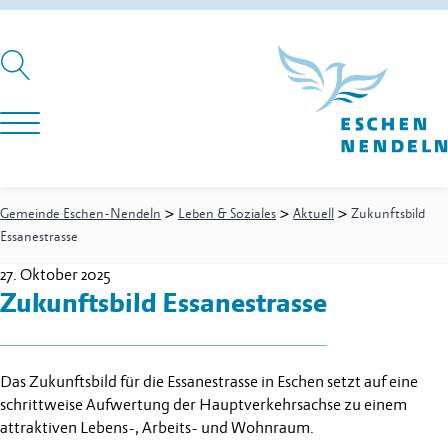
>
>
>
Gemeinde Eschen-Nendeln
Leben & Soziales
Aktuell
Zukunftsbild
Essanestrasse
27. Oktober 2025
Zukunftsbild Essanestrasse
Das Zukunftsbild für die Essanestrasse in Eschen setzt auf eine
schrittweise Aufwertung der Hauptverkehrsachse zu einem
attraktiven Lebens-, Arbeits- und Wohnraum.