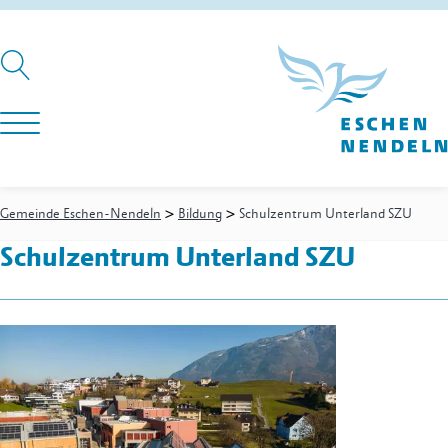
>
>
Gemeinde Eschen-Nendeln
Bildung
Schulzentrum Unterland SZU
Schulzentrum Unterland SZU