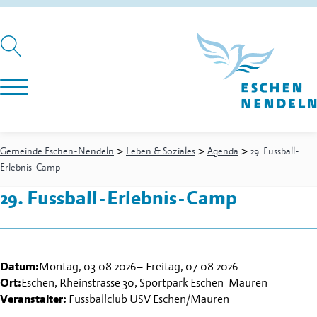
>
>
>
Gemeinde Eschen-Nendeln
Leben & Soziales
Agenda
29. Fussball-
Erlebnis-Camp
29. Fussball-Erlebnis-Camp
Datum:
Montag, 03.08.2026
–
Freitag, 07.08.2026
Ort:
Eschen, Rheinstrasse 30, Sportpark Eschen-Mauren
Veranstalter:
Fussballclub USV Eschen/Mauren