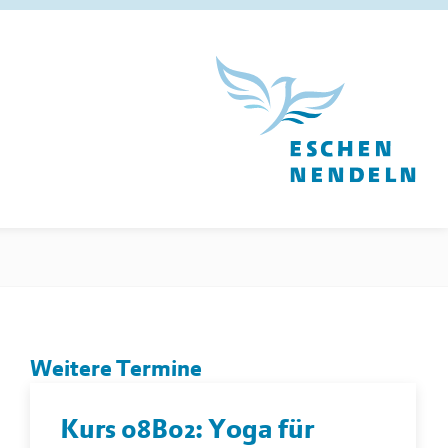
Weitere Termine
Kurs 08B02: Yoga für