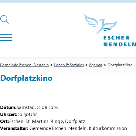
>
>
>
Gemeinde Eschen-Nendeln
Leben & Soziales
Agenda
Dorfplatzkino
Dorfplatzkino
Datum:
Samstag, 22.08.2026
Uhrzeit:
20.30
Uhr
Ort:
Eschen, St. Martins-Ring 2, Dorfplatz
Veranstalter:
Gemeinde Eschen-Nendeln, Kulturkommission