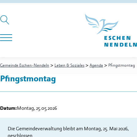
>
>
>
Gemeinde Eschen-Nendeln
Leben & Soziales
Agenda
Pfingstmontag
Pfingstmontag
Datum:
Montag, 25.05.2026
Die Gemeindeverwaltung bleibt am Montag, 25. Mai 2026,
geschlossen.