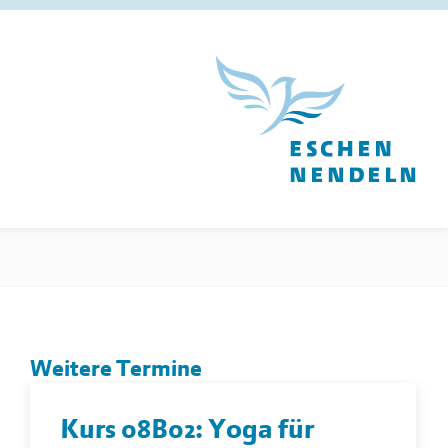
Weitere Termine
Kurs 08B02: Yoga für