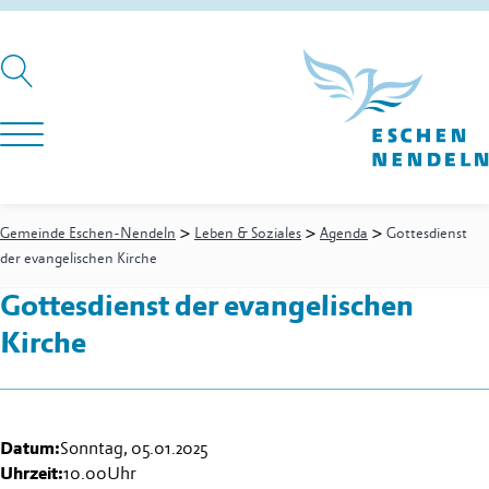
>
>
>
Gemeinde Eschen-Nendeln
Leben & Soziales
Agenda
Gottesdienst
der evangelischen Kirche
Gottesdienst der evangelischen
Kirche
Datum:
Sonntag, 05.01.2025
Uhrzeit:
10.00
Uhr