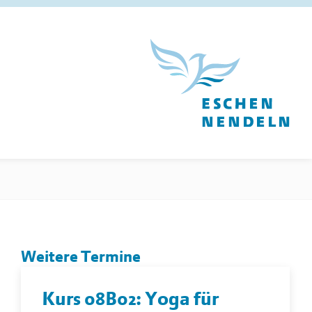
Weitere Termine
Kurs 08B02: Yoga für