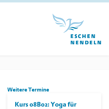
Weitere Termine
Kurs 08B02: Yoga für