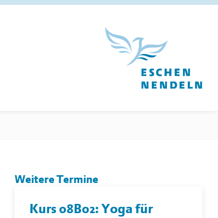
Weitere Termine
Kurs 08B02: Yoga für