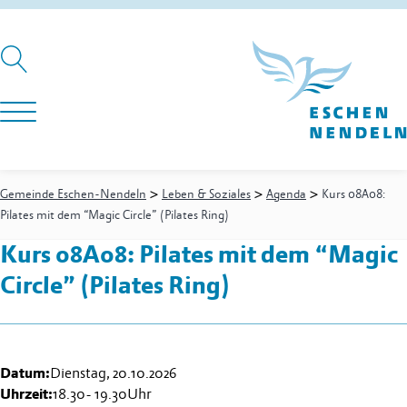
>
>
>
Gemeinde Eschen-Nendeln
Leben & Soziales
Agenda
Kurs 08A08:
Pilates mit dem “Magic Circle” (Pilates Ring)
Kurs 08A08: Pilates mit dem “Magic
Circle” (Pilates Ring)
Datum:
Dienstag, 20.10.2026
Uhrzeit:
18.30
-
19.30
Uhr