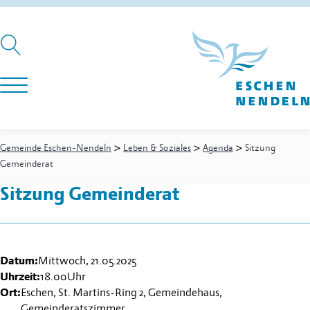
>
>
>
Gemeinde Eschen-Nendeln
Leben & Soziales
Agenda
Sitzung
Gemeinderat
Sitzung Gemeinderat
Datum:
Mittwoch, 21.05.2025
Uhrzeit:
18.00
Uhr
Ort:
Eschen, St. Martins-Ring 2, Gemeindehaus,
Gemeinderatszimmer