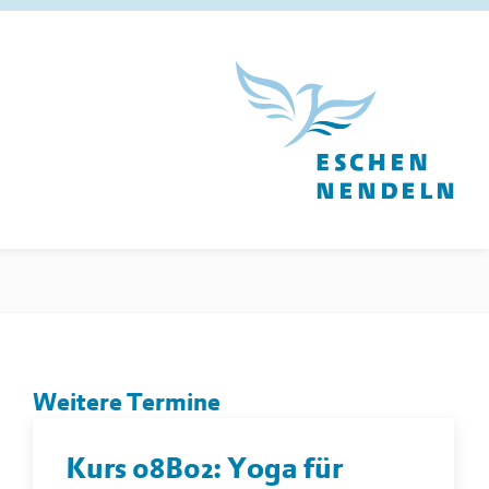
Weitere Termine
Kurs 08B02: Yoga für