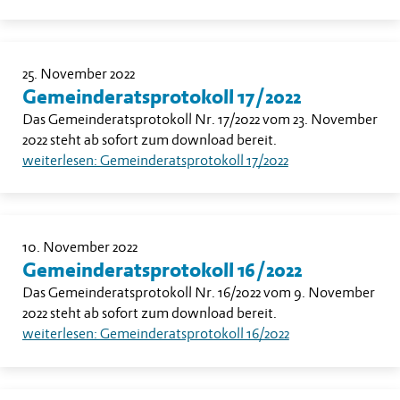
25. November 2022
Gemeinderatsprotokoll 17/2022
Das Gemeinderatsprotokoll Nr. 17/2022 vom 23. November
2022 steht ab sofort zum download bereit.
weiterlesen: Gemeinderatsprotokoll 17/2022
10. November 2022
Gemeinderatsprotokoll 16/2022
Das Gemeinderatsprotokoll Nr. 16/2022 vom 9. November
2022 steht ab sofort zum download bereit.
weiterlesen: Gemeinderatsprotokoll 16/2022