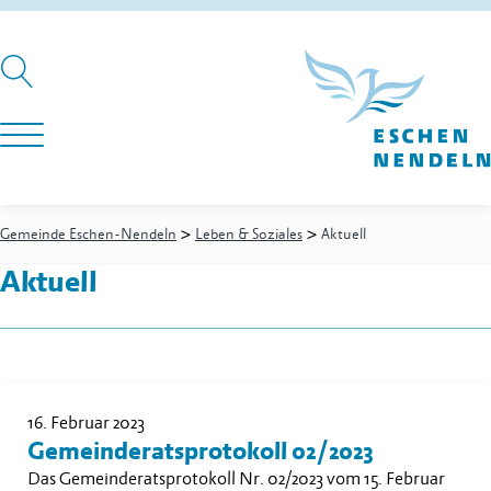
>
>
Gemeinde Eschen-Nendeln
Leben & Soziales
Aktuell
Aktuell
16. Februar 2023
Gemeinderatsprotokoll 02/2023
Das Gemeinderatsprotokoll Nr. 02/2023 vom 15. Februar