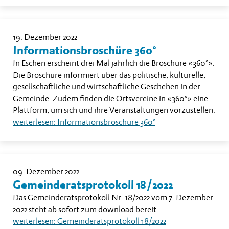
19. Dezember 2022
Informationsbroschüre 360°
In Eschen erscheint drei Mal jährlich die Broschüre «360°».
Die Broschüre informiert über das politische, kulturelle,
gesellschaftliche und wirtschaftliche Geschehen in der
Gemeinde. Zudem finden die Ortsvereine in «360°» eine
Plattform, um sich und ihre Veranstaltungen vorzustellen.
weiterlesen: Informationsbroschüre 360°
09. Dezember 2022
Gemeinderatsprotokoll 18/2022
Das Gemeinderatsprotokoll Nr. 18/2022 vom 7. Dezember
2022 steht ab sofort zum download bereit.
weiterlesen: Gemeinderatsprotokoll 18/2022