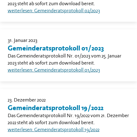
2023 steht ab sofort zum download bereit.
weiterlesen: Gemeinderatsprotokoll 02/2023
31. Januar 2023
Gemeinderatsprotokoll 01/2023
Das Gemeinderatsprotokoll Nr. 01/2023 vom 25. Januar
2023 steht ab sofort zum download bereit.
weiterlesen: Gemeinderatsprotokoll 01/2023
23. Dezember 2022
Gemeinderatsprotokoll 19/2022
Das Gemeinderatsprotokoll Nr. 19/2022 vom 21. Dezember
2022 steht ab sofort zum download bereit.
weiterlesen: Gemeinderatsprotokoll 19/2022