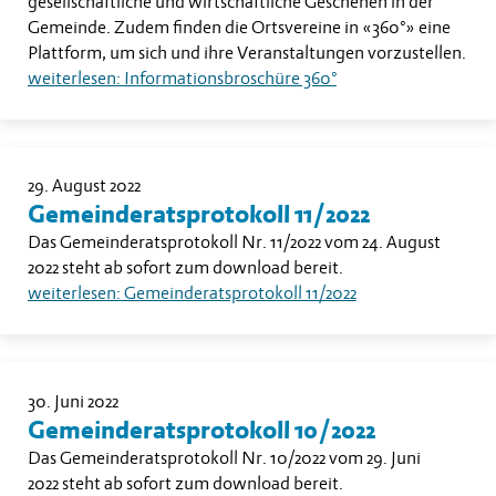
gesellschaftliche und wirtschaftliche Geschehen in der
Gemeinde. Zudem finden die Ortsvereine in «360°» eine
Plattform, um sich und ihre Veranstaltungen vorzustellen.
weiterlesen: Informationsbroschüre 360°
29. August 2022
Gemeinderatsprotokoll 11/2022
Das Gemeinderatsprotokoll Nr. 11/2022 vom 24. August
2022 steht ab sofort zum download bereit.
weiterlesen: Gemeinderatsprotokoll 11/2022
30. Juni 2022
Gemeinderatsprotokoll 10/2022
Das Gemeinderatsprotokoll Nr. 10/2022 vom 29. Juni
2022 steht ab sofort zum download bereit.