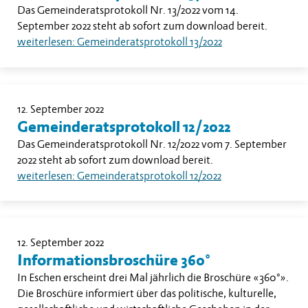
Das Gemeinderatsprotokoll Nr. 13/2022 vom 14.
September 2022 steht ab sofort zum download bereit.
weiterlesen: Gemeinderatsprotokoll 13/2022
12. September 2022
Gemeinderatsprotokoll 12/2022
Das Gemeinderatsprotokoll Nr. 12/2022 vom 7. September
2022 steht ab sofort zum download bereit.
weiterlesen: Gemeinderatsprotokoll 12/2022
12. September 2022
Informationsbroschüre 360°
In Eschen erscheint drei Mal jährlich die Broschüre «360°».
Die Broschüre informiert über das politische, kulturelle,