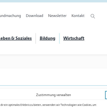
undmachung
Download
Newsletter
Kontakt
eben & Soziales
Bildung
Wirtschaft
Zustimmung verwalten
dir ein optimales Erlebnis zu bieten, verwenden wir Technologien wie Cookies, um