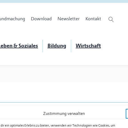
undmachung
Download
Newsletter
Kontakt
eben & Soziales
Bildung
Wirtschaft
Zustimmung verwalten
dir ein optimales Erlebnis zu bieten, verwenden wir Technologien wie Cookies, um