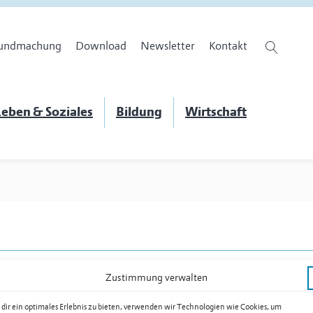
undmachung
Download
Newsletter
Kontakt
eben & Soziales
Bildung
Wirtschaft
Zustimmung verwalten
dir ein optimales Erlebnis zu bieten, verwenden wir Technologien wie Cookies, um