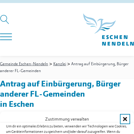
>
>
Gemeinde Eschen-Nendeln
Kanzlei
Antrag auf Einbürgerung, Bürger
anderer FL-Gemeinden
Antrag auf Einbürgerung, Bürger
anderer FL-Gemeinden
in Eschen
Zustimmung verwalten
Um dir ein optimales Erlebnis zu bieten, verwenden wir Technologien wie Cookies,
Kanzlei
-
Abteilungsleiter
um Geräteinformationen zu speichern und/oder darauf zuzugreifen. Wenn du