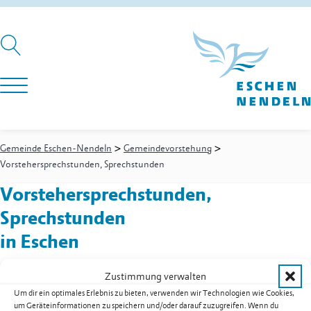
>
>
Gemeinde Eschen-Nendeln
Gemeindevorstehung
Vorstehersprechstunden, Sprechstunden
Vorstehersprechstunden,
Sprechstunden
in Eschen
Zustimmung verwalten
Um dir ein optimales Erlebnis zu bieten, verwenden wir Technologien wie Cookies,
Gemeindevorstehung
-
Vorsteher
um Geräteinformationen zu speichern und/oder darauf zuzugreifen. Wenn du