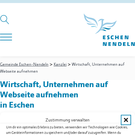
>
>
Gemeinde Eschen-Nendeln
Kanzlei
Wirtschaft, Unternehmen auf
Webseite aufnehmen
Wirtschaft, Unternehmen auf
Webseite aufnehmen
in Eschen
Zustimmung verwalten
Um dir ein optimales Erlebnis zu bieten, verwenden wir Technologien wie Cookies,
Kanzlei
-
Empfangssekretariat
um Geräteinformationen zu speichern und/oder darauf zuzugreifen. Wenn du